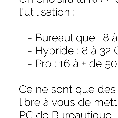
l'utilisation :
- Bureautique : 8 à
- Hybride : 8 à 32 
- Pro : 16 à + de 5
Ce ne sont que des 
libre à vous de met
PC de Bureautique...