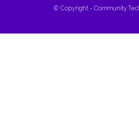
© Copyright - Community Tech