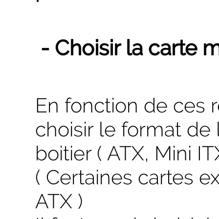
- Choisir la carte 
En fonction de ces r
choisir le format de 
boitier ( ATX, Mini IT
( Certaines cartes e
ATX )