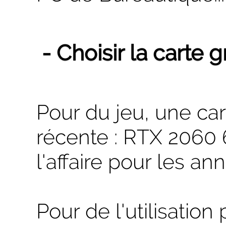
- Choisir la carte 
Pour du jeu, une ca
récente : RTX 2060
l'affaire pour les an
Pour de l'utilisation