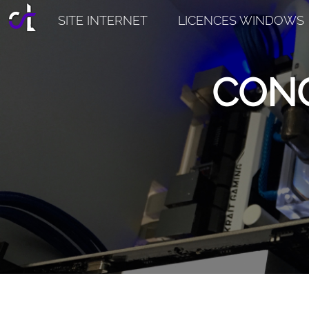
SITE INTERNET
LICENCES WINDOWS
CON