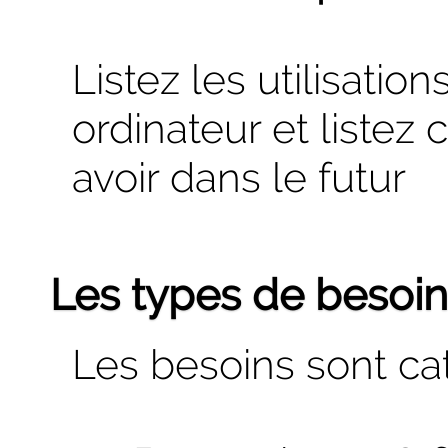
Listez les utilisati
ordinateur et listez
avoir dans le futur
Les types de besoi
Les besoins sont cat