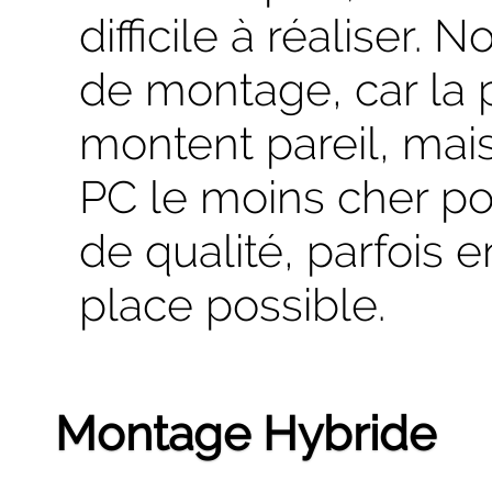
difficile à réaliser.
de montage, car la 
montent pareil, mai
PC le moins cher po
de qualité, parfois 
place possible.
Montage Hybride