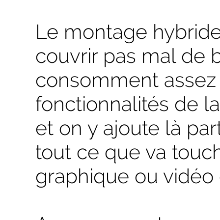
Le montage hybride 
couvrir pas mal de 
consomment assez p
fonctionnalités de l
et on y ajoute là part
tout ce que va touch
graphique ou vidéo 