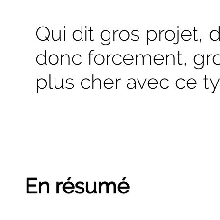
Qui dit gros projet, 
donc forcement, gro
plus cher avec ce ty
En résumé