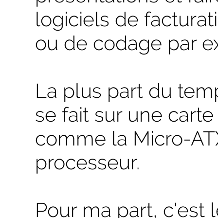
logiciels de factur
ou de codage par e
La plus part du tem
se fait sur une cart
comme la Micro-ATX
processeur.
Pour ma part, c'est 