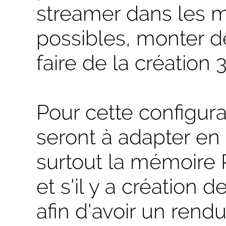
streamer dans les m
possibles, monter d
faire de la création 3D
Pour cette configura
seront à adapter en
surtout la mémoire 
et s'il y a création 
afin d'avoir un rendu