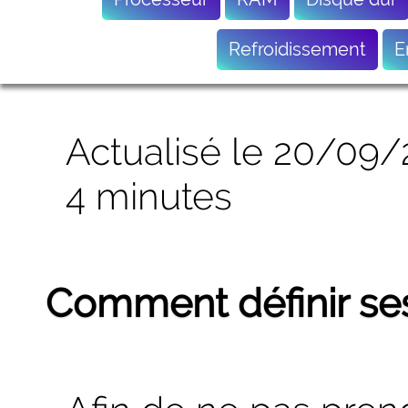
Refroidissement
E
Actualisé le 20/09/
4 minutes
Comment définir ses