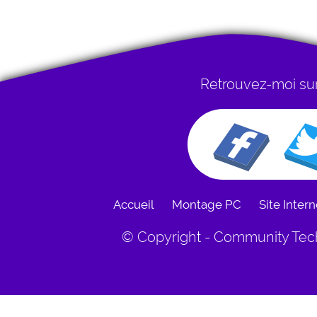
Retrouvez-moi sur
Accueil
Montage PC
Site Intern
© Copyright - Community Tech