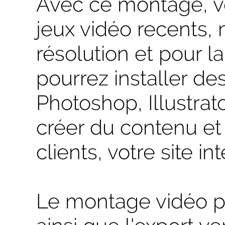
Avec ce montage, v
jeux vidéo recents,
résolution et pour l
pourrez installer des
Photoshop, Illustrator,
créer du contenu et
clients, votre site int
Le montage vidéo po