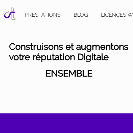
PRESTATIONS
BLOG
LICENCES 
Construisons et augmentons
votre réputation Digitale
ENSEMBLE