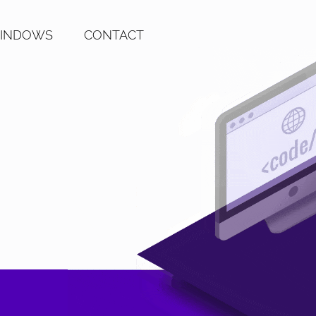
WINDOWS
CONTACT