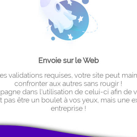
Envoie sur le Web
es validations requises, votre site peut main
confronter aux autres sans rougir !
gne dans l'utilisation de celui-ci afin de v
oit pas être un boulet à vos yeux, mais une 
entreprise !