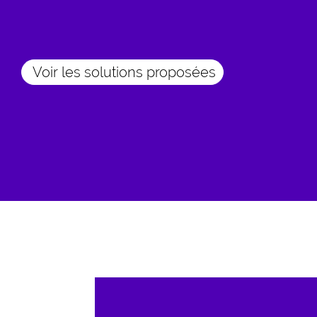
Voir les solutions proposées
Je vous aide à créer votre