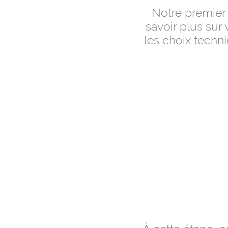
Notre premier 
savoir plus sur 
les choix techn