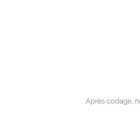
Après codage, no