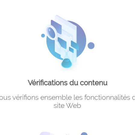
Vérifications du contenu
us vérifions ensemble les fonctionnalités
site Web