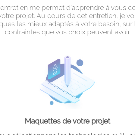
entretien me permet d'apprendre à vous co
votre projet. Au cours de cet entretien, je v
iques les mieux adaptés à votre besoin, sur 
contraintes que vos choix peuvent avoir
Maquettes de votre projet