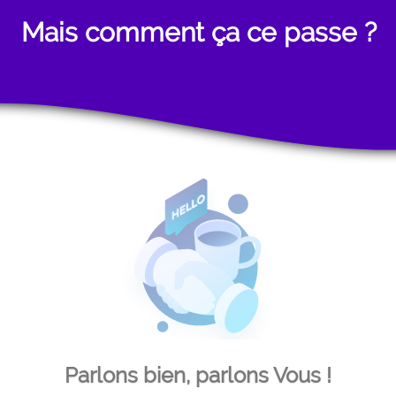
Mais comment ça ce passe ?
Parlons bien, parlons Vous !