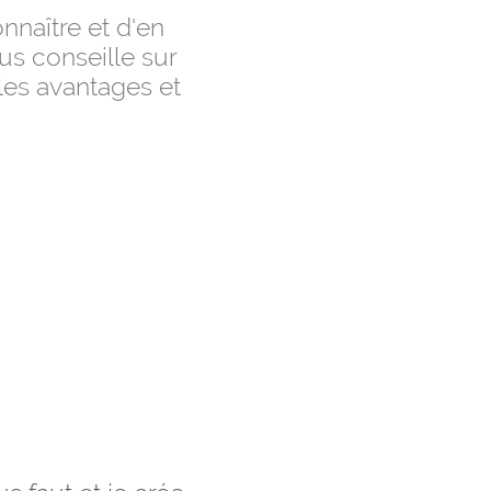
nnaître et d'en
ous conseille sur
les avantages et