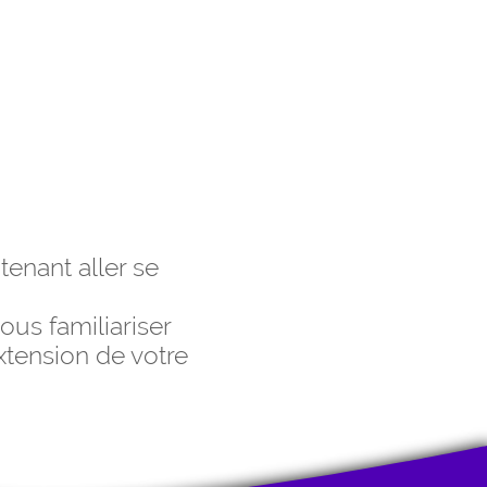
tenant aller se
ous familiariser
extension de votre