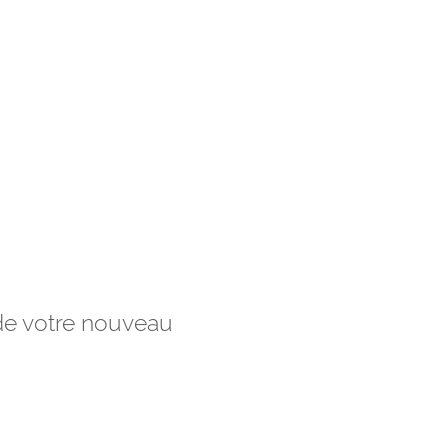
 de votre nouveau