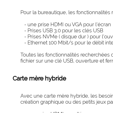
Pour la bureautique, les fonctionnalités
- une prise HDMI ou VGA pour l'écran
- Prises USB 3.0 pour les clés USB
- Prises NVMe ( disque dur ) pour l'ouver
- Ethernet 100 Mbit/s pour le débit int
Toutes les fonctionnalités recherchées o
fichier sur une clé USB, ouverture et fer
Carte mère hybride
Avec une carte mère hybride, les besoins
création graphique ou des petits jeux 