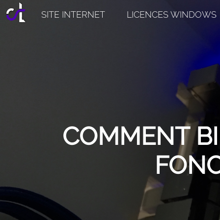
SITE INTERNET
LICENCES WINDOWS
COMMENT BI
FONC