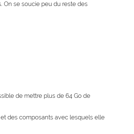
s. On se soucie peu du reste des
ossible de mettre plus de 64 Go de
ier et des composants avec lesquels elle