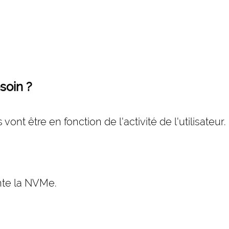
soin ?
ont être en fonction de l'activité de l'utilisateur
nte la NVMe.