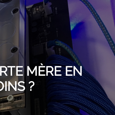
RTE MÈRE EN
INS ?