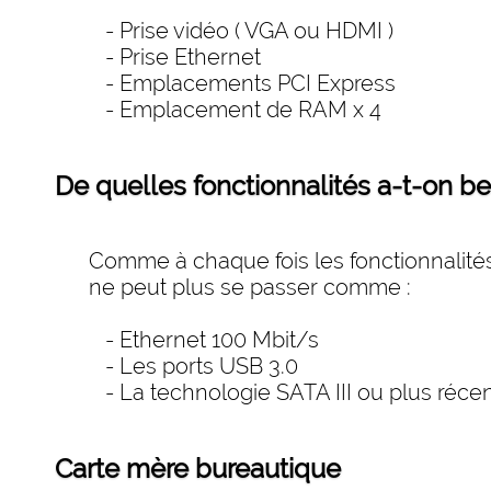
- Prise vidéo ( VGA ou HDMI )
- Prise Ethernet
- Emplacements PCI Express
- Emplacement de RAM x 4
De quelles fonctionnalités a-t-on be
Comme à chaque fois les fonctionnalités v
ne peut plus se passer comme :
- Ethernet 100 Mbit/s
- Les ports USB 3.0
- La technologie SATA III ou plus réce
Carte mère bureautique