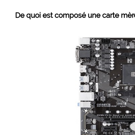
De quoi est composé une carte mèr