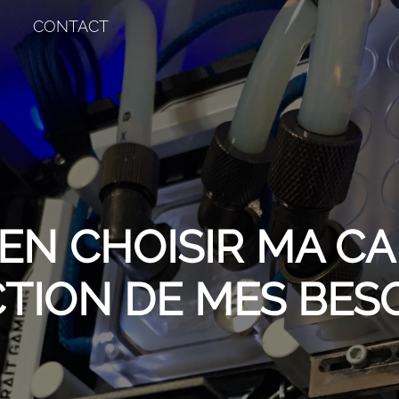
CONTACT
EN CHOISIR MA CA
TION DE MES BESO