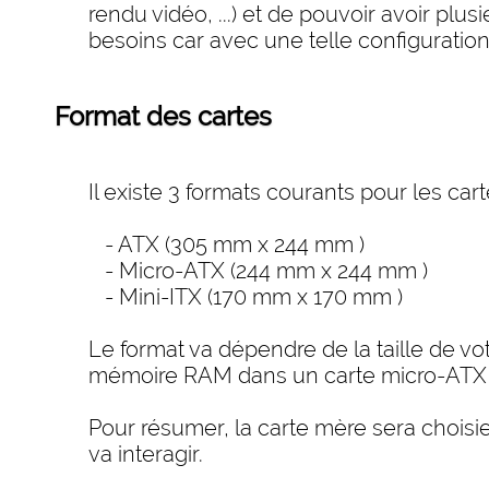
rendu vidéo, ...) et de pouvoir avoir p
besoins car avec une telle configuration
Format des cartes
Il existe 3 formats courants pour les car
- ATX (305 mm x 244 mm )
- Micro-ATX (244 mm x 244 mm )
- Mini-ITX (170 mm x 170 mm )
Le format va dépendre de la taille de vo
mémoire RAM dans un carte micro-ATX 
Pour résumer, la carte mère sera choisie 
va interagir.