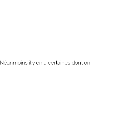
. Néanmoins il y en a certaines dont on