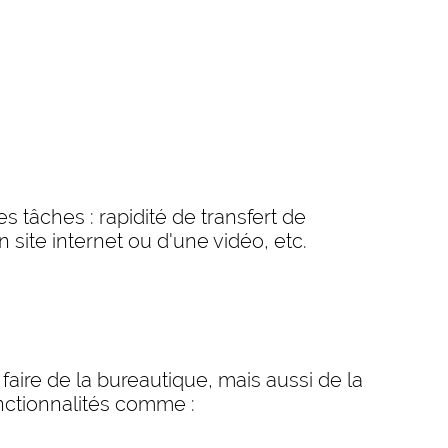
s tâches : rapidité de transfert de
 site internet ou d'une vidéo, etc.
faire de la bureautique, mais aussi de la
nctionnalités comme :